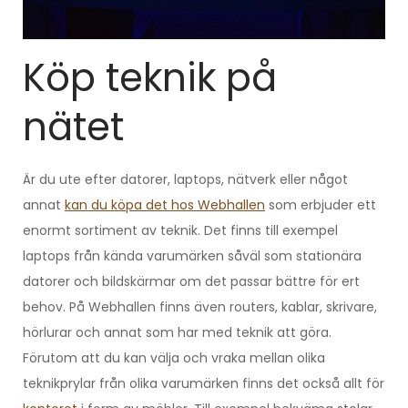
Köp teknik på
nätet
Är du ute efter datorer, laptops, nätverk eller något
annat
kan du köpa det hos Webhallen
som erbjuder ett
enormt sortiment av teknik. Det finns till exempel
laptops från kända varumärken såväl som stationära
datorer och bildskärmar om det passar bättre för ert
behov. På Webhallen finns även routers, kablar, skrivare,
hörlurar och annat som har med teknik att göra.
Förutom att du kan välja och vraka mellan olika
teknikprylar från olika varumärken finns det också allt för