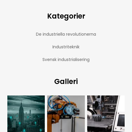
Kategorier
De industriella revolutionerna
Industriteknik
Svensk industrialisering
Galleri