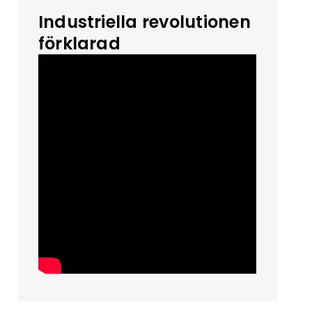
Industriella revolutionen
förklarad