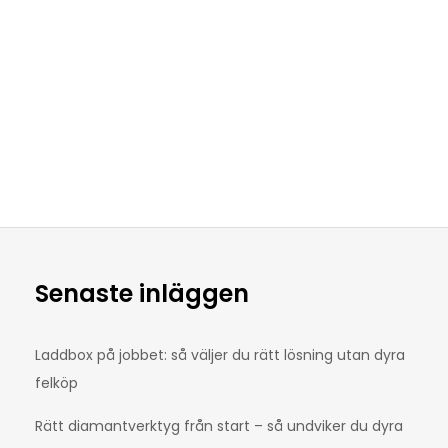
Senaste inläggen
Laddbox på jobbet: så väljer du rätt lösning utan dyra
felköp
Rätt diamantverktyg från start – så undviker du dyra