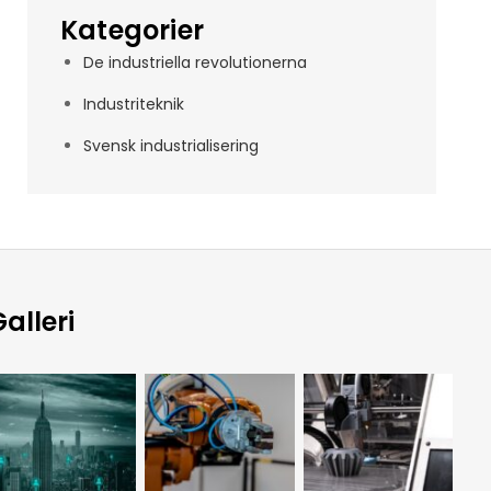
Kategorier
De industriella revolutionerna
Industriteknik
Svensk industrialisering
alleri