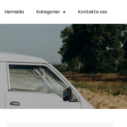
Hemsida
Kategorier
Kontakta oss