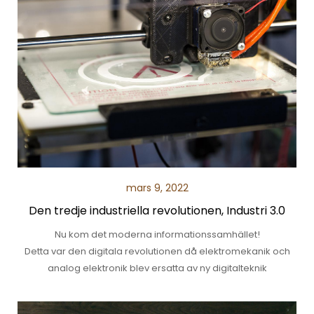
mars 9, 2022
Den tredje industriella revolutionen, Industri 3.0
Nu kom det moderna informationssamhället!
Detta var den digitala revolutionen då elektromekanik och
analog elektronik blev ersatta av ny digitalteknik