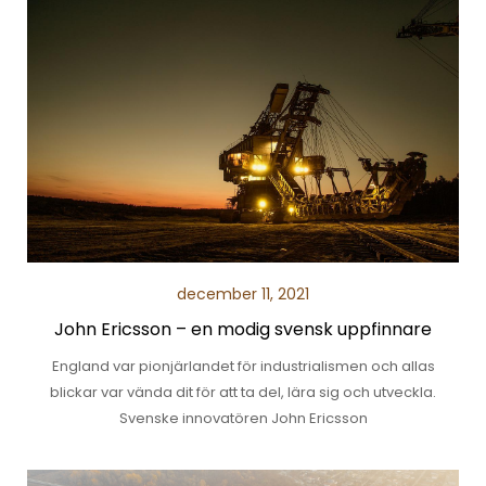
december 11, 2021
John Ericsson – en modig svensk uppfinnare
England var pionjärlandet för industrialismen och allas
blickar var vända dit för att ta del, lära sig och utveckla.
Svenske innovatören John Ericsson