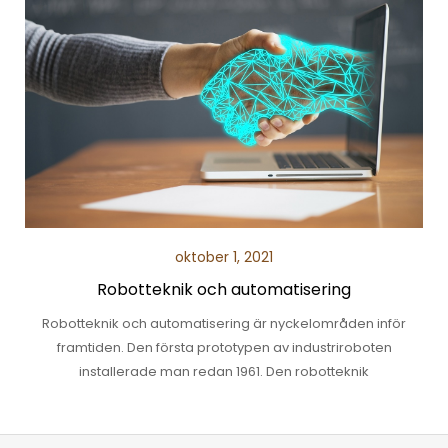
oktober 1, 2021
Robotteknik och automatisering
Robotteknik och automatisering är nyckelområden inför
framtiden. Den första prototypen av industriroboten
installerade man redan 1961. Den robotteknik