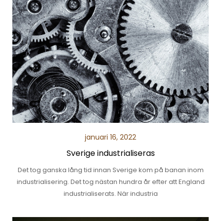
januari 16, 2022
Sverige industrialiseras
Det tog ganska lång tid innan Sverige kom på banan inom
industrialisering. Det tog nästan hundra år efter att England
industrialiserats. När industria