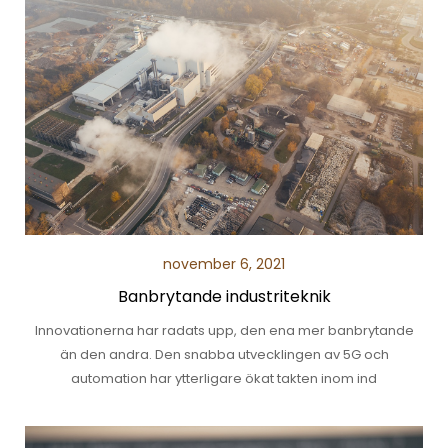
november 6, 2021
Banbrytande industriteknik
Innovationerna har radats upp, den ena mer banbrytande
än den andra. Den snabba utvecklingen av 5G och
automation har ytterligare ökat takten inom ind