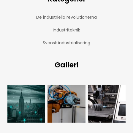
De industriella revolutionerna
Industriteknik
Svensk industrialisering
Galleri