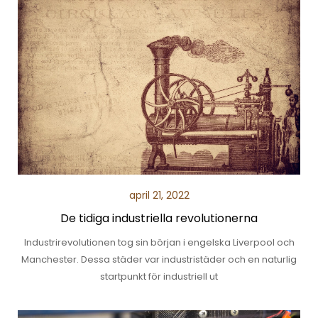
april 21, 2022
De tidiga industriella revolutionerna
Industrirevolutionen tog sin början i engelska Liverpool och
Manchester. Dessa städer var industristäder och en naturlig
startpunkt för industriell ut