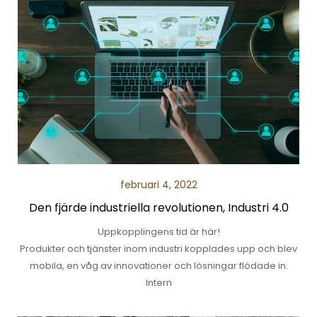
februari 4, 2022
Den fjärde industriella revolutionen, Industri 4.0
Uppkopplingens tid är här!
Produkter och tjänster inom industri kopplades upp och blev
mobila, en våg av innovationer och lösningar flödade in.
Intern